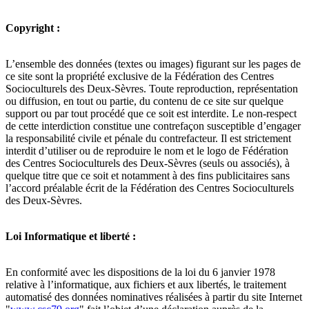
Copyright :
L’ensemble des données (textes ou images) figurant sur les pages de
ce site sont la propriété exclusive de la Fédération des Centres
Socioculturels des Deux-Sèvres. Toute reproduction, représentation
ou diffusion, en tout ou partie, du contenu de ce site sur quelque
support ou par tout procédé que ce soit est interdite. Le non-respect
de cette interdiction constitue une contrefaçon susceptible d’engager
la responsabilité civile et pénale du contrefacteur. Il est strictement
interdit d’utiliser ou de reproduire le nom et le logo de Fédération
des Centres Socioculturels des Deux-Sèvres (seuls ou associés), à
quelque titre que ce soit et notamment à des fins publicitaires sans
l’accord préalable écrit de la Fédération des Centres Socioculturels
des Deux-Sèvres.
Loi Informatique et liberté :
En conformité avec les dispositions de la loi du 6 janvier 1978
relative à l’informatique, aux fichiers et aux libertés, le traitement
automatisé des données nominatives réalisées à partir du site Internet