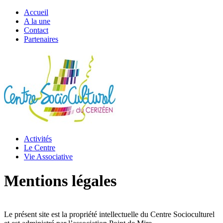
Accueil
A la une
Contact
Partenaires
Activités
Le Centre
Vie Associative
Mentions légales
Le présent site est la propriété intellectuelle du Centre Socioculturel